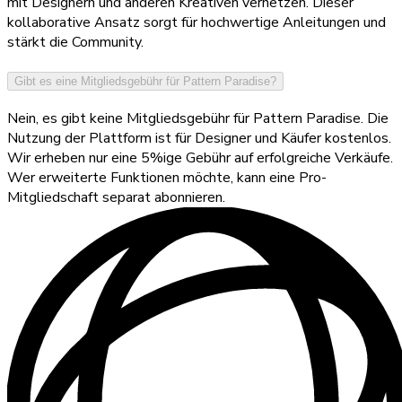
mit Designern und anderen Kreativen vernetzen. Dieser
kollaborative Ansatz sorgt für hochwertige Anleitungen und
stärkt die Community.
Gibt es eine Mitgliedsgebühr für Pattern Paradise?
Nein, es gibt keine Mitgliedsgebühr für Pattern Paradise. Die
Nutzung der Plattform ist für Designer und Käufer kostenlos.
Wir erheben nur eine 5%ige Gebühr auf erfolgreiche Verkäufe.
Wer erweiterte Funktionen möchte, kann eine Pro-
Mitgliedschaft separat abonnieren.