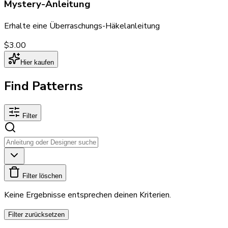
Mystery-Anleitung
Erhalte eine Überraschungs-Häkelanleitung
$3.00
Hier kaufen
Find Patterns
Filter
Filter löschen
Keine Ergebnisse entsprechen deinen Kriterien.
Filter zurücksetzen