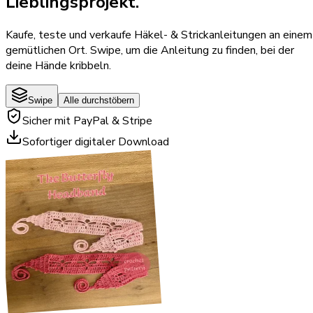
Lieblingsprojekt.
Kaufe, teste und verkaufe Häkel- & Strickanleitungen an einem
gemütlichen Ort. Swipe, um die Anleitung zu finden, bei der
deine Hände kribbeln.
Swipe
Alle durchstöbern
Sicher mit PayPal & Stripe
Sofortiger digitaler Download