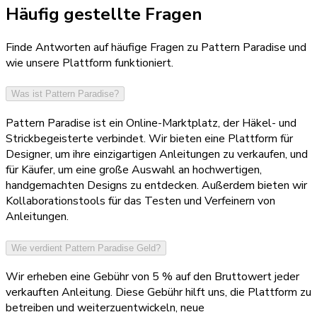
Häufig gestellte Fragen
Finde Antworten auf häufige Fragen zu Pattern Paradise und
wie unsere Plattform funktioniert.
Was ist Pattern Paradise?
Pattern Paradise ist ein Online-Marktplatz, der Häkel- und
Strickbegeisterte verbindet. Wir bieten eine Plattform für
Designer, um ihre einzigartigen Anleitungen zu verkaufen, und
für Käufer, um eine große Auswahl an hochwertigen,
handgemachten Designs zu entdecken. Außerdem bieten wir
Kollaborationstools für das Testen und Verfeinern von
Anleitungen.
Wie verdient Pattern Paradise Geld?
Wir erheben eine Gebühr von 5 % auf den Bruttowert jeder
verkauften Anleitung. Diese Gebühr hilft uns, die Plattform zu
betreiben und weiterzuentwickeln, neue