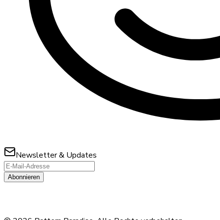
Newsletter & Updates
Abonnieren