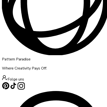
Pattern Paradise
Where Creativity Pays Off.
Folge uns